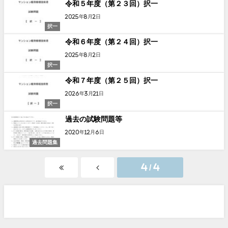
令和５年度（第２３回）択一
2025年8月2日
択一
令和６年度（第２４回）択一
2025年8月2日
択一
令和７年度（第２５回）択一
2026年3月21日
択一
過去の試験問題等
2020年12月6日
過去問題集
4 / 4