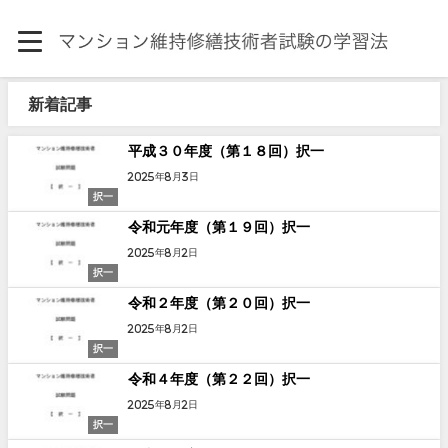
新着記事
平成３０年度（第１８回）択一
2025年8月3日
択一
令和元年度（第１９回）択一
2025年8月2日
択一
令和２年度（第２０回）択一
2025年8月2日
択一
令和４年度（第２２回）択一
2025年8月2日
択一