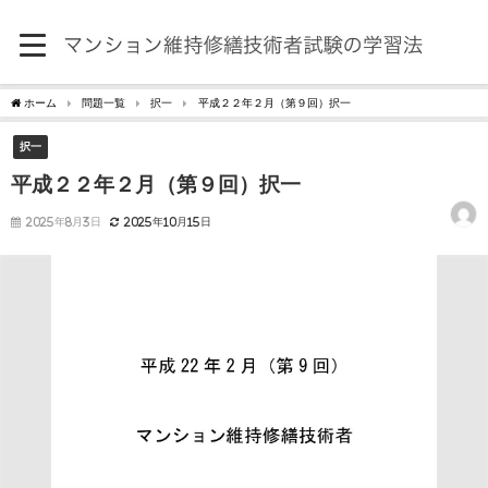
ホーム
問題一覧
択一
平成２２年２月（第９回）択一
択一
平成２２年２月（第９回）択一
2025年8月3日
2025年10月15日