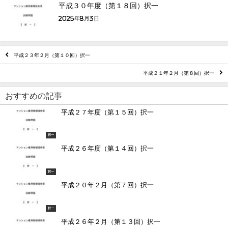
平成３０年度（第１８回）択一
2025年8月3日
平成２３年２月（第１０回）択一
平成２１年２月（第８回）択一
おすすめの記事
平成２７年度（第１５回）択一
択一
平成２６年度（第１４回）択一
択一
平成２０年２月（第７回）択一
択一
平成２６年２月（第１３回）択一