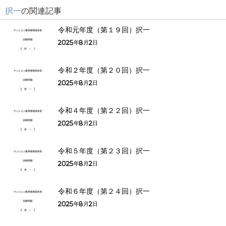
択一
の関連記事
令和元年度（第１９回）択一
2025年8月2日
令和２年度（第２０回）択一
2025年8月2日
令和４年度（第２２回）択一
2025年8月2日
令和５年度（第２３回）択一
2025年8月2日
令和６年度（第２４回）択一
2025年8月2日