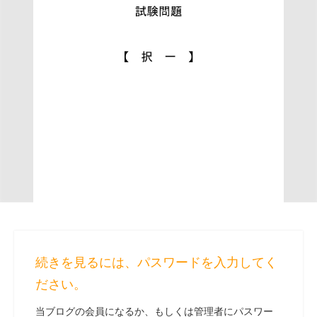
続きを見るには、パスワードを入力してく
ださい。
当ブログの会員になるか、もしくは管理者にパスワー