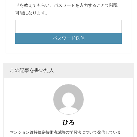
ドを教えてもらい、パスワードを入力することで閲覧
可能になります。
この記事を書いた人
ひろ
マンション維持修繕技術者試験の学習法について発信していま